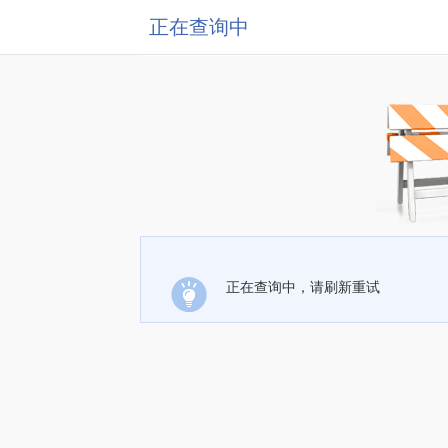
正在查询中
正在查询中，请刷新重试