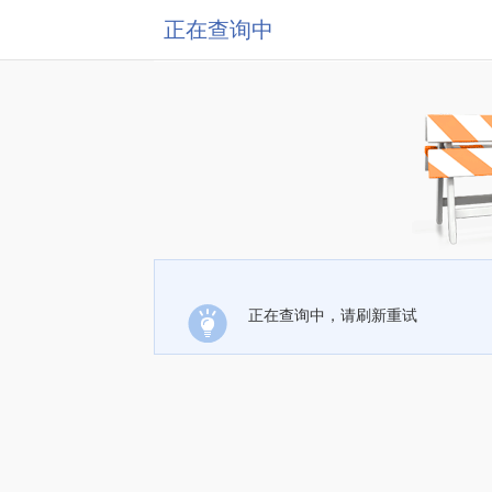
正在查询中
正在查询中，请刷新重试