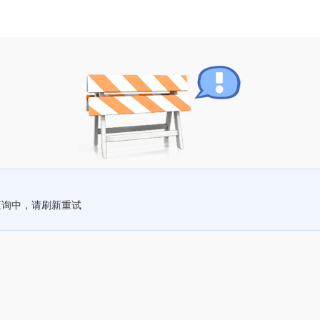
查询中，请刷新重试