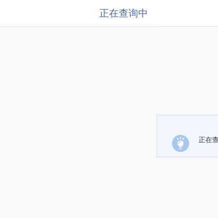
正在查询中
正在