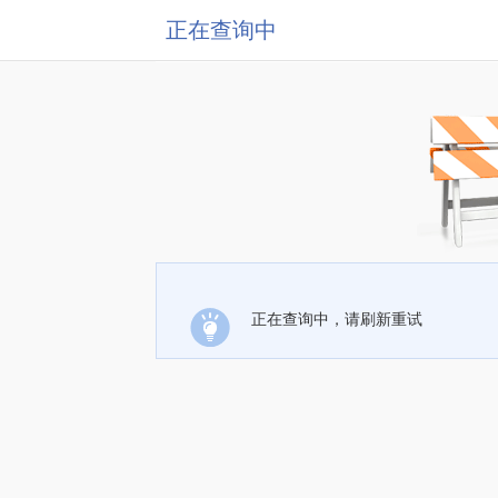
正在查询中
正在查询中，请刷新重试