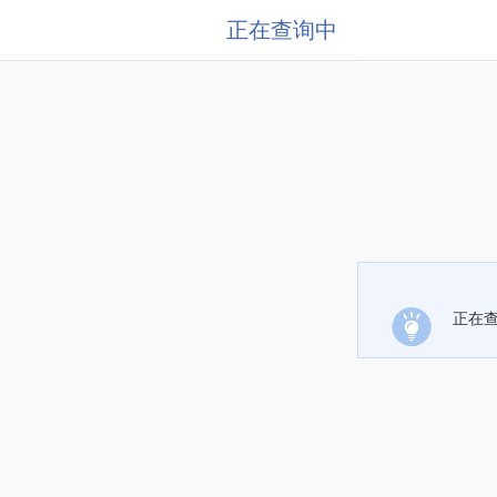
正在查询中
正在