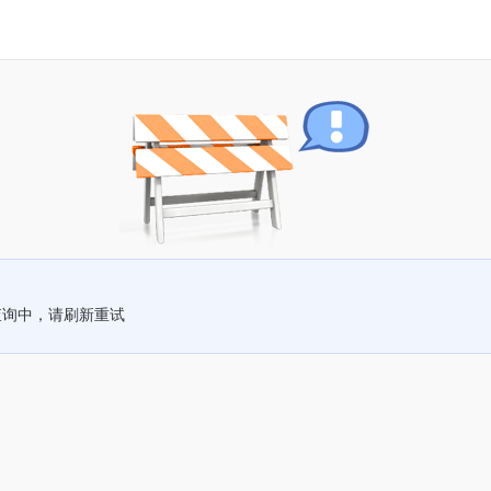
查询中，请刷新重试