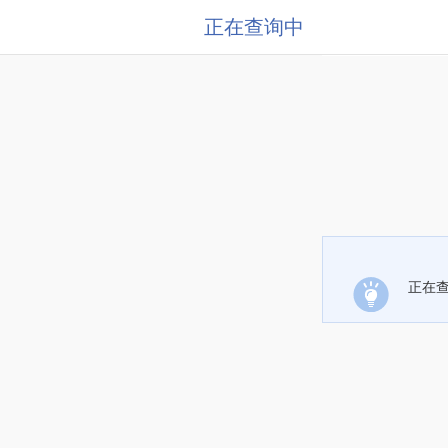
正在查询中
正在