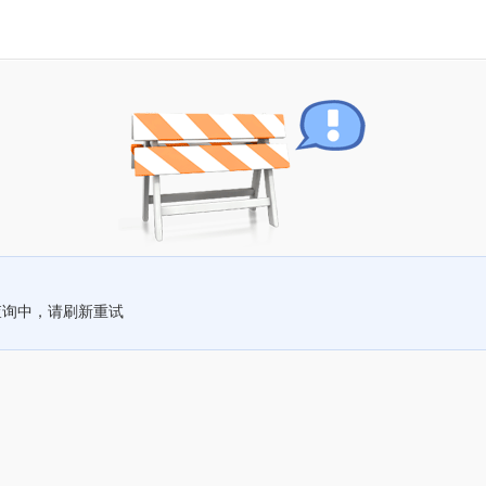
查询中，请刷新重试