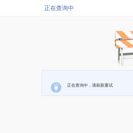
正在查询中
正在查询中，请刷新重试