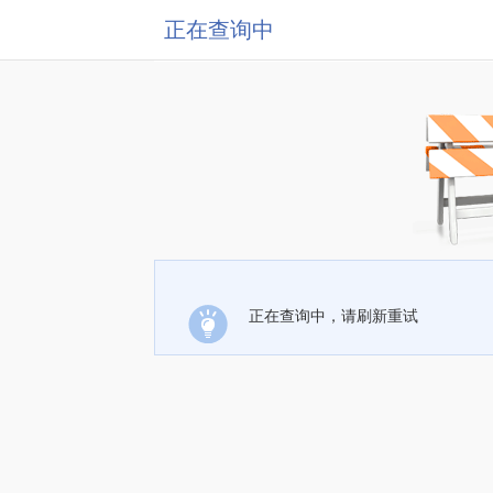
正在查询中
正在查询中，请刷新重试