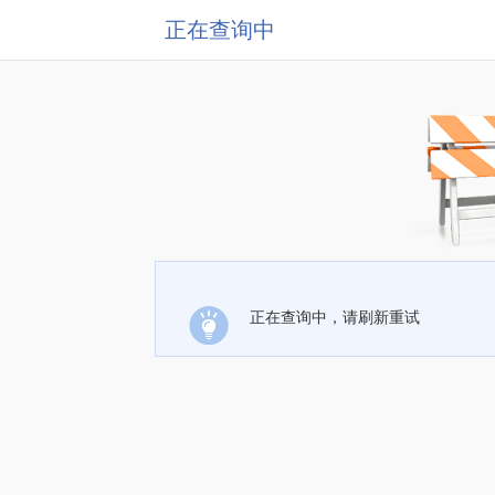
正在查询中
正在查询中，请刷新重试