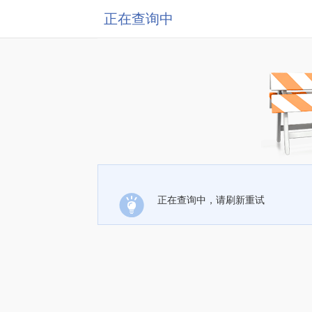
正在查询中
正在查询中，请刷新重试