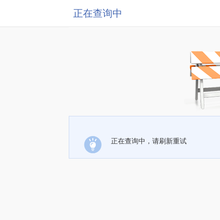
正在查询中
正在查询中，请刷新重试