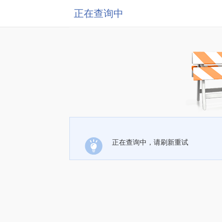
正在查询中
正在查询中，请刷新重试